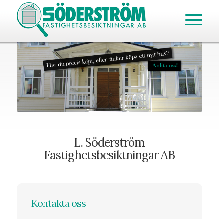
L. Söderström
Fastighetsbesiktningar AB
Kontakta oss