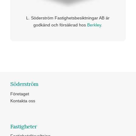
L. Söderström Fastighetsbesiktningar AB är
godkänd och försäkrad hos
Berkley
.
Söderström
Företaget
Kontakta oss
Fastigheter